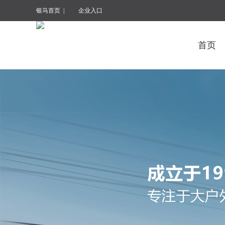
银马首页
|
企业入口
首页