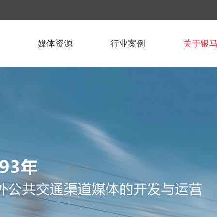
媒体资源
行业案例
关于银