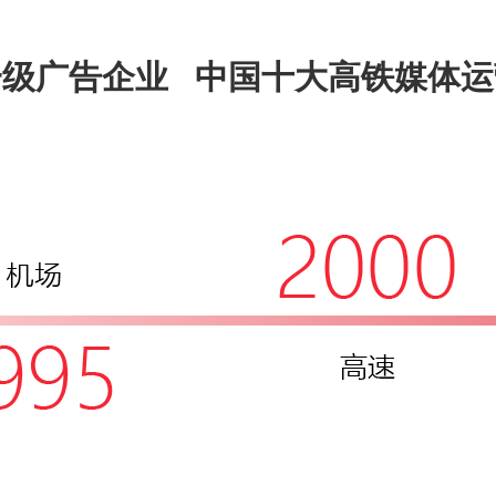
一级广告企业 中国十大高铁媒体运