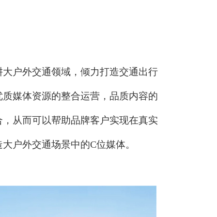
耕大户外交通领域，倾力打造交通出行
优质媒体资源的整合运营，品质内容的
合，从而可以帮助品牌客户实现在真实
造大户外交通场景中的C位媒体。