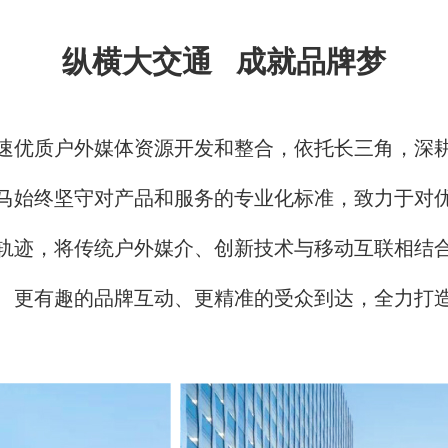
纵横大交通 成就品牌梦
速优质户外媒体资源开发和整合，依托长三角，深
马始终坚守对产品和服务的专业化标准，致力于对
轨迹，将传统户外媒介、创新技术与移动互联相结
、更有趣的品牌互动、更精准的受众到达，全力打